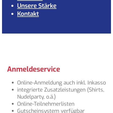
Unsere Stärke
Kontakt
Anmeldeservice
Online-Anmeldung auch inkl. Inkasso
integrierte Zusatzleistungen (Shirts,
Nudelparty, o.ä.)
Online-Teilnehmerlisten
Gutscheinsystem verfügbar