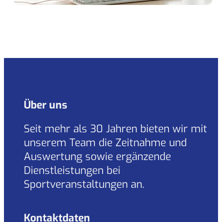
Über uns
Seit mehr als 30 Jahren bieten wir mit
unserem Team die Zeitnahme und
Auswertung sowie ergänzende
Dienstleistungen bei
Sportveranstaltungen an.
Kontaktdaten