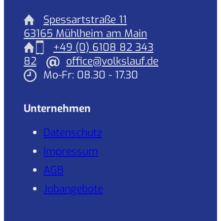
Spessartstraße 11
63165 Mühlheim am Main
+49 (0) 6108 82 343
82
office@volkslauf.de
Mo-Fr: 08.30 - 17.30
Unternehmen
Datenschutz
Impressum
AGB
Jobangebote