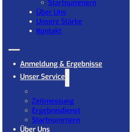
Startnummern
Über Uns
Unsere Stärke
Kontakt
Anmeldung & Ergebnisse
Unser Service
Anmeldeservice
Zeitmessung
Ergebnisdienst
Startnummern
Über Uns