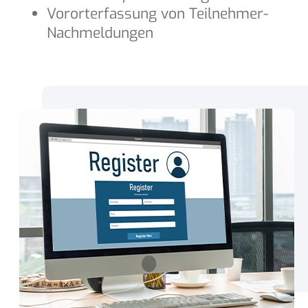
Vororterfassung von Teilnehmer-
Nachmeldungen