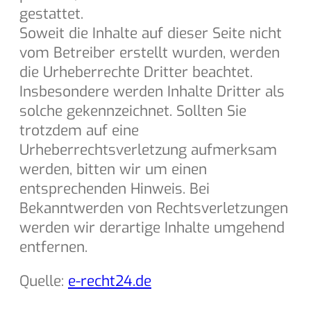
gestattet.
Soweit die Inhalte auf dieser Seite nicht
vom Betreiber erstellt wurden, werden
die Urheberrechte Dritter beachtet.
Insbesondere werden Inhalte Dritter als
solche gekennzeichnet. Sollten Sie
trotzdem auf eine
Urheberrechtsverletzung aufmerksam
werden, bitten wir um einen
entsprechenden Hinweis. Bei
Bekanntwerden von Rechtsverletzungen
werden wir derartige Inhalte umgehend
entfernen.
Quelle:
e-recht24.de