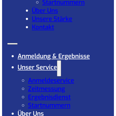
Startnummern
Über Uns
Unsere Stärke
Kontakt
Anmeldung & Ergebnisse
Unser Service
Anmeldeservice
Zeitmessung
Ergebnisdienst
Startnummern
Über Uns