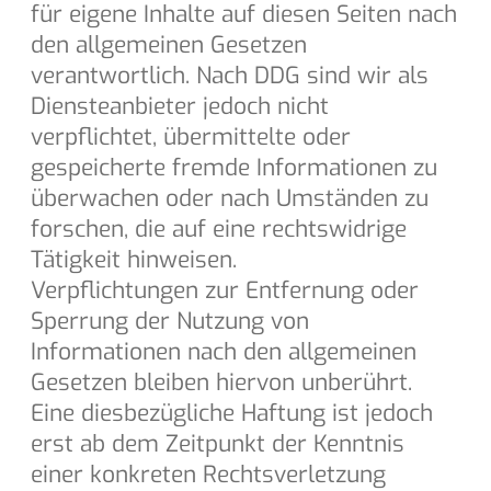
für eigene Inhalte auf diesen Seiten nach
den allgemeinen Gesetzen
verantwortlich. Nach DDG sind wir als
Diensteanbieter jedoch nicht
verpflichtet, übermittelte oder
gespeicherte fremde Informationen zu
überwachen oder nach Umständen zu
forschen, die auf eine rechtswidrige
Tätigkeit hinweisen.
Verpflichtungen zur Entfernung oder
Sperrung der Nutzung von
Informationen nach den allgemeinen
Gesetzen bleiben hiervon unberührt.
Eine diesbezügliche Haftung ist jedoch
erst ab dem Zeitpunkt der Kenntnis
einer konkreten Rechtsverletzung