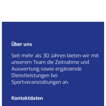
Über uns
Seit mehr als 30 Jahren bieten wir mit
unserem Team die Zeitnahme und
Auswertung sowie ergänzende
Dienstleistungen bei
Sportveranstaltungen an.
Kontaktdaten