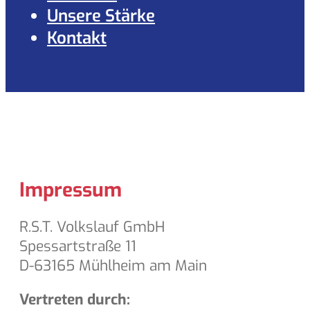
Unsere Stärke
Kontakt
Impressum
R.S.T. Volkslauf GmbH
Spessartstraße 11
D-63165 Mühlheim am Main
Vertreten durch: