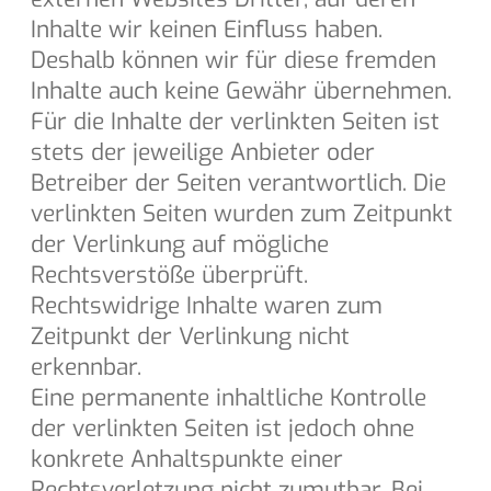
Inhalte wir keinen Einfluss haben.
Deshalb können wir für diese fremden
Inhalte auch keine Gewähr übernehmen.
Für die Inhalte der verlinkten Seiten ist
stets der jeweilige Anbieter oder
Betreiber der Seiten verantwortlich. Die
verlinkten Seiten wurden zum Zeitpunkt
der Verlinkung auf mögliche
Rechtsverstöße überprüft.
Rechtswidrige Inhalte waren zum
Zeitpunkt der Verlinkung nicht
erkennbar.
Eine permanente inhaltliche Kontrolle
der verlinkten Seiten ist jedoch ohne
konkrete Anhaltspunkte einer
Rechtsverletzung nicht zumutbar. Bei