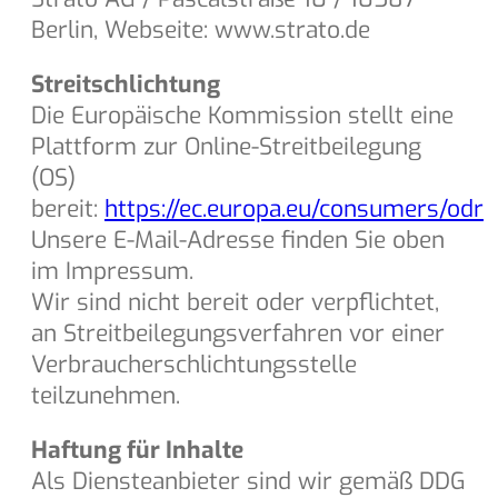
Berlin, Webseite: www.strato.de
Streitschlichtung
Die Europäische Kommission stellt eine
Plattform zur Online-Streitbeilegung
(OS)
bereit:
https://ec.europa.eu/consumers/odr
Unsere E-Mail-Adresse finden Sie oben
im Impressum.
Wir sind nicht bereit oder verpflichtet,
an Streitbeilegungsverfahren vor einer
Verbraucherschlichtungsstelle
teilzunehmen.
Haftung für Inhalte
Als Diensteanbieter sind wir gemäß DDG