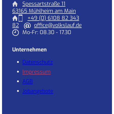
Spessartstraße 11
63165 Mühlheim am Main
+49 (0) 6108 82 343
82
office@volkslauf.de
Mo-Fr: 08.30 - 17.30
Unternehmen
Datenschutz
Impressum
AGB
Jobangebote