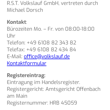
R.S.T. Volkslauf GmbH, vertreten durch
Michael Dorsch
Kontakt
:
Bürozeiten Mo. – Fr. von 08:00-18:00
Uhr
Telefon: +49 6108 82 343 82
Telefax: +49 6108 82 434 84
E-Mail:
office@volkslauf.de
Kontaktformular
Registereintrag:
Eintragung im Handelsregister.
Registergericht: Amtsgericht Offenbach
am Main
Registernummer: HRB 45059