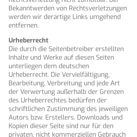
Bekanntwerden von Rechtsverletzungen
werden wir derartige Links umgehend
entfernen.
Urheberrecht
Die durch die Seitenbetreiber erstellten
Inhalte und Werke auf diesen Seiten
unterliegen dem deutschen
Urheberrecht. Die Vervielfältigung,
Bearbeitung, Verbreitung und jede Art
der Verwertung außerhalb der Grenzen
des Urheberrechtes bedürfen der
schriftlichen Zustimmung des jeweiligen
Autors bzw. Erstellers. Downloads und
Kopien dieser Seite sind nur für den
privaten, nicht kommerziellen Gebrauch